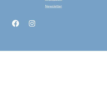
Newsletter